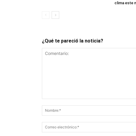
clima este 
¿Qué te pareció la noticia?