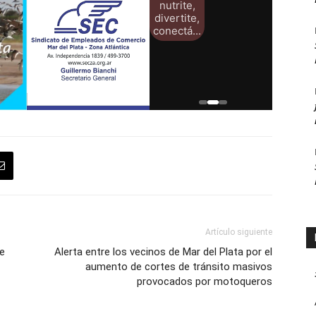
Artículo siguiente
ue
Alerta entre los vecinos de Mar del Plata por el
aumento de cortes de tránsito masivos
provocados por motoqueros