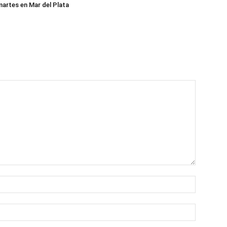
martes en Mar del Plata