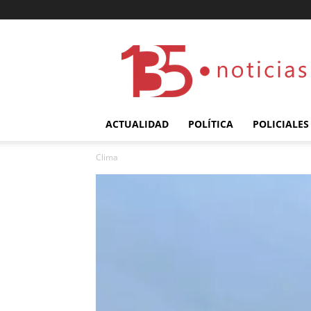
135
ACTUALIDAD
POLÍTICA
POLICIALES
Clima