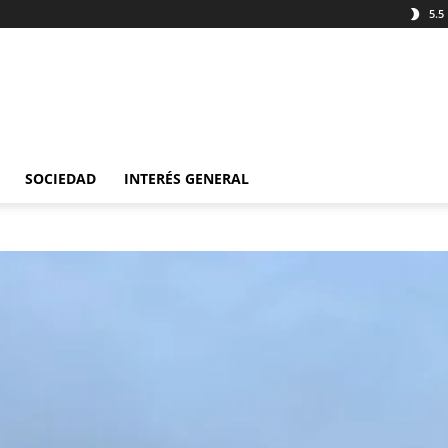
5.5
SOCIEDAD
INTERÉS GENERAL