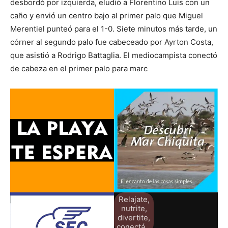
desbordó por izquierda, eludió a Florentino Luis con un
caño y envió un centro bajo al primer palo que Miguel
Merentiel punteó para el 1-0. Siete minutos más tarde, un
córner al segundo palo fue cabeceado por Ayrton Costa,
que asistió a Rodrigo Battaglia. El mediocampista conectó
de cabeza en el primer palo para marc
Relajate,
nutrite,
divertite,
conectá...