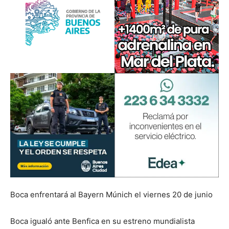
Boca enfrentará al Bayern Múnich el viernes 20 de junio
Boca igualó ante Benfica en su estreno mundialista