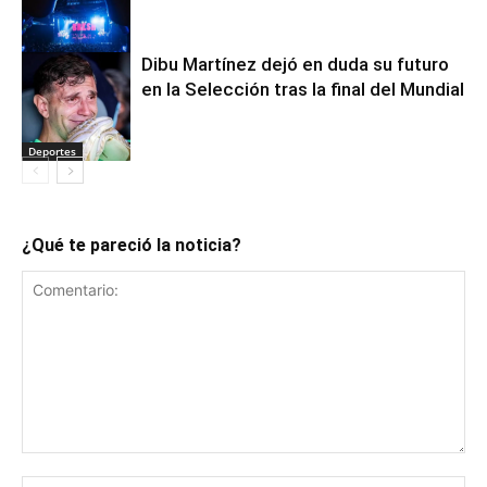
Dibu Martínez dejó en duda su futuro
en la Selección tras la final del Mundial
Deportes
Deportes
¿Qué te pareció la noticia?