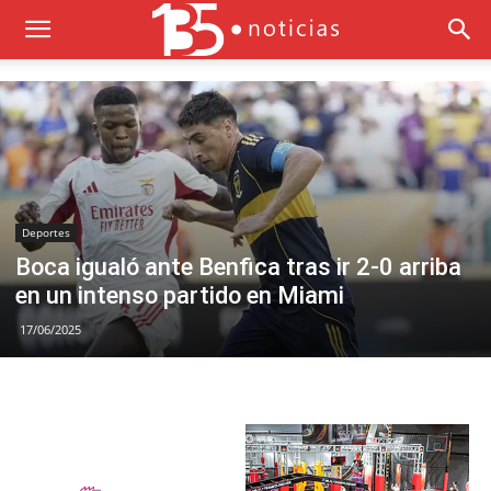
Deportes
Boca igualó ante Benfica tras ir 2-0 arriba
en un intenso partido en Miami
17/06/2025