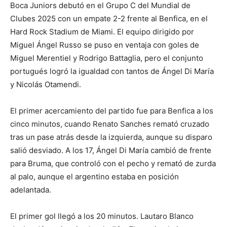
Boca Juniors debutó en el Grupo C del Mundial de
Clubes 2025 con un empate 2-2 frente al Benfica, en el
Hard Rock Stadium de Miami. El equipo dirigido por
Miguel Ángel Russo se puso en ventaja con goles de
Miguel Merentiel y Rodrigo Battaglia, pero el conjunto
portugués logró la igualdad con tantos de Ángel Di María
y Nicolás Otamendi.
El primer acercamiento del partido fue para Benfica a los
cinco minutos, cuando Renato Sanches remató cruzado
tras un pase atrás desde la izquierda, aunque su disparo
salió desviado. A los 17, Ángel Di María cambió de frente
para Bruma, que controló con el pecho y remató de zurda
al palo, aunque el argentino estaba en posición
adelantada.
El primer gol llegó a los 20 minutos. Lautaro Blanco