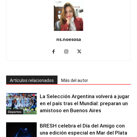
ns.noesosa
Artículos relacionados
Más del autor
La Selección Argentina volverá a jugar
en el país tras el Mundial: preparan un
amistoso en Buenos Aires
Deportes
BRESH celebra el Día del Amigo con
una edición especial en Mar del Plata