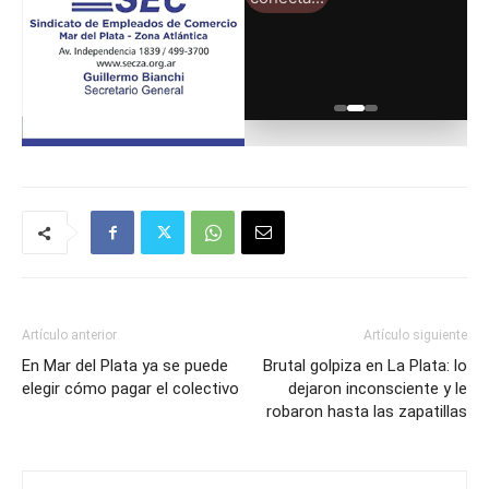
Artículo anterior
Artículo siguiente
En Mar del Plata ya se puede
Brutal golpiza en La Plata: lo
elegir cómo pagar el colectivo
dejaron inconsciente y le
robaron hasta las zapatillas