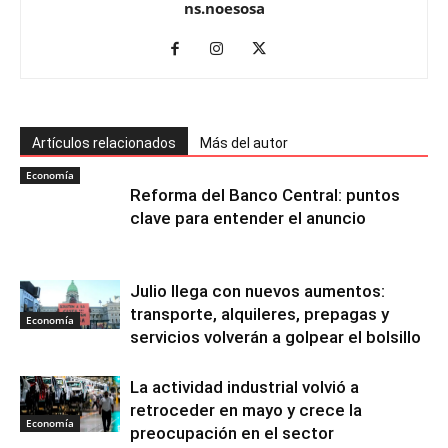
ns.noesosa
Artículos relacionados
Más del autor
Economía
Reforma del Banco Central: puntos
clave para entender el anuncio
Julio llega con nuevos aumentos:
transporte, alquileres, prepagas y
Economía
servicios volverán a golpear el bolsillo
La actividad industrial volvió a
retroceder en mayo y crece la
Economía
preocupación en el sector