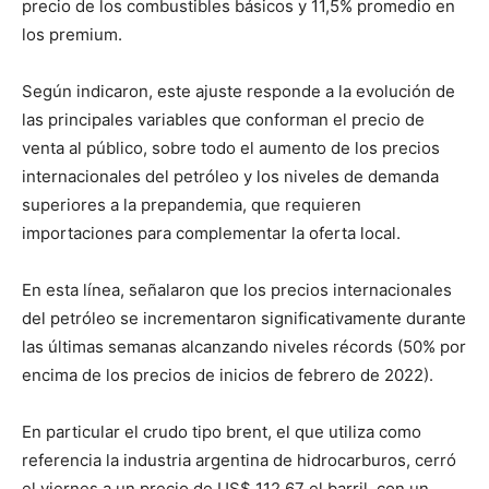
precio de los combustibles básicos y 11,5% promedio en
los premium.
Según indicaron, este ajuste responde a la evolución de
las principales variables que conforman el precio de
venta al público, sobre todo el aumento de los precios
internacionales del petróleo y los niveles de demanda
superiores a la prepandemia, que requieren
importaciones para complementar la oferta local.
En esta línea, señalaron que los precios internacionales
del petróleo se incrementaron significativamente durante
las últimas semanas alcanzando niveles récords (50% por
encima de los precios de inicios de febrero de 2022).
En particular el crudo tipo brent, el que utiliza como
referencia la industria argentina de hidrocarburos, cerró
el viernes a un precio de US$ 112,67 el barril, con un