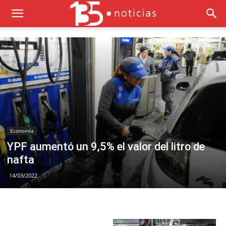
Economía
YPF aumentó un 9,5% el valor del litro de
nafta
14/03/2022