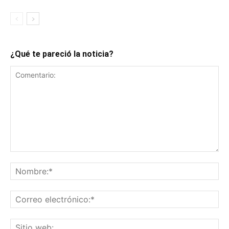
¿Qué te pareció la noticia?