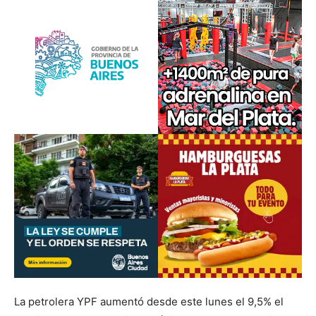
La petrolera YPF aumentó desde este lunes el 9,5% el