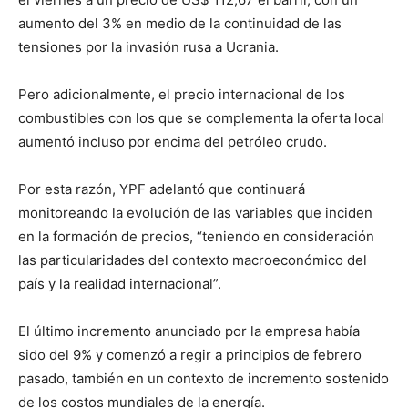
aumento del 3% en medio de la continuidad de las
tensiones por la invasión rusa a Ucrania.
Pero adicionalmente, el precio internacional de los
combustibles con los que se complementa la oferta local
aumentó incluso por encima del petróleo crudo.
Por esta razón, YPF adelantó que continuará
monitoreando la evolución de las variables que inciden
en la formación de precios, “teniendo en consideración
las particularidades del contexto macroeconómico del
país y la realidad internacional”.
El último incremento anunciado por la empresa había
sido del 9% y comenzó a regir a principios de febrero
pasado, también en un contexto de incremento sostenido
de los costos mundiales de la energía.