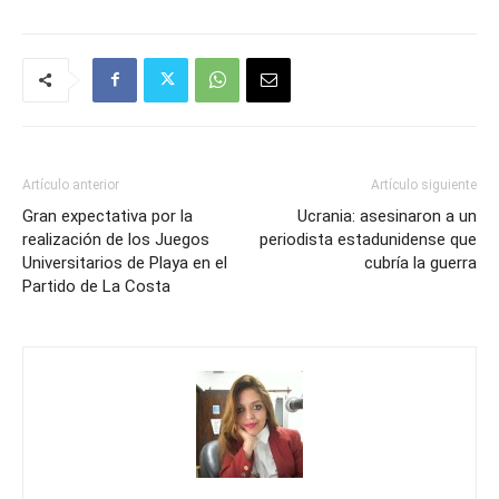
Artículo anterior
Artículo siguiente
Gran expectativa por la
Ucrania: asesinaron a un
realización de los Juegos
periodista estadunidense que
Universitarios de Playa en el
cubría la guerra
Partido de La Costa