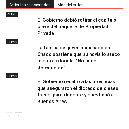
Artículos relacionados
Más del autor
El País
El Gobierno debió retirar el capítulo
clave del paquete de Propiedad
Privada
El País
La familia del joven asesinado en
Chaco sostiene que su novia lo atacó
mientras dormía: “No pudo
defenderse”
El País
El Gobierno resaltó a las provincias
que aseguraron el dictado de clases
tras el paro docente y cuestionó a
Buenos Aires