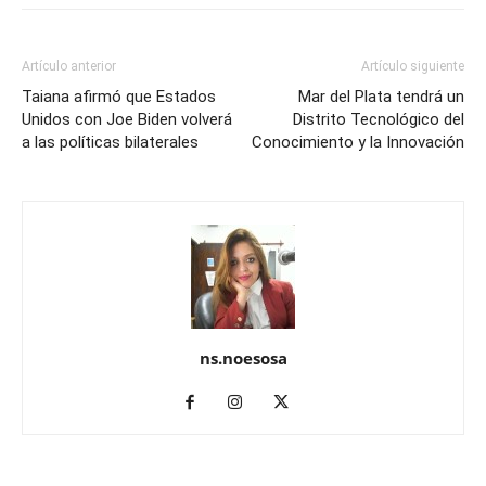
Artículo anterior
Artículo siguiente
Taiana afirmó que Estados
Mar del Plata tendrá un
Unidos con Joe Biden volverá
Distrito Tecnológico del
a las políticas bilaterales
Conocimiento y la Innovación
ns.noesosa