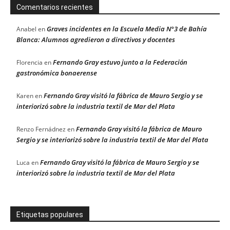
Comentarios recientes
Graves incidentes en la Escuela Media N°3 de Bahía
Anabel
en
Blanca: Alumnos agredieron a directivos y docentes
Fernando Gray estuvo junto a la Federación
Florencia
en
gastronómica bonaerense
Fernando Gray visitó la fábrica de Mauro Sergio y se
Karen
en
interiorizó sobre la industria textil de Mar del Plata
Fernando Gray visitó la fábrica de Mauro
Renzo Fernádnez
en
Sergio y se interiorizó sobre la industria textil de Mar del Plata
Fernando Gray visitó la fábrica de Mauro Sergio y se
Luca
en
interiorizó sobre la industria textil de Mar del Plata
Etiquetas populares