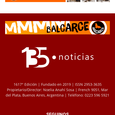
1617° Edición | Fundado en 2019 | ISSN 2953-3635
Propietario/Director: Noelia Anahí Sosa | French 9051, Mar
del Plata, Buenos Aires, Argentina | Teléfono: 0223 596 5921
SEGUINOS