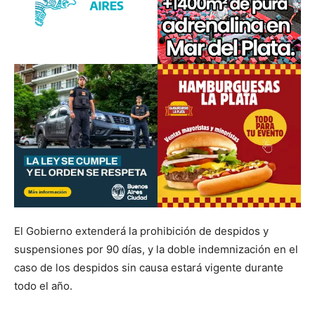
El Gobierno extenderá la prohibición de despidos y
suspensiones por 90 días, y la doble indemnización en el
caso de los despidos sin causa estará vigente durante
todo el año.