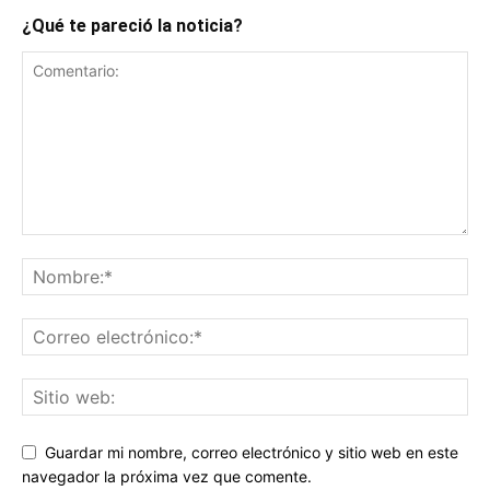
¿Qué te pareció la noticia?
Guardar mi nombre, correo electrónico y sitio web en este
navegador la próxima vez que comente.