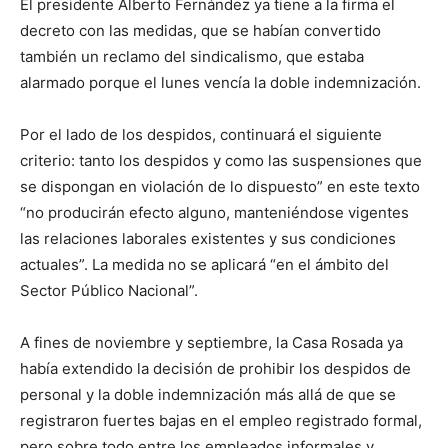
El presidente Alberto Fernández ya tiene a la firma el
decreto con las medidas, que se habían convertido
también un reclamo del sindicalismo, que estaba
alarmado porque el lunes vencía la doble indemnización.
Por el lado de los despidos, continuará el siguiente
criterio: tanto los despidos y como las suspensiones que
se dispongan en violación de lo dispuesto” en este texto
“no producirán efecto alguno, manteniéndose vigentes
las relaciones laborales existentes y sus condiciones
actuales”. La medida no se aplicará “en el ámbito del
Sector Público Nacional”.
A fines de noviembre y septiembre, la Casa Rosada ya
había extendido la decisión de prohibir los despidos de
personal y la doble indemnización más allá de que se
registraron fuertes bajas en el empleo registrado formal,
pero sobre todo entre los empleados informales y