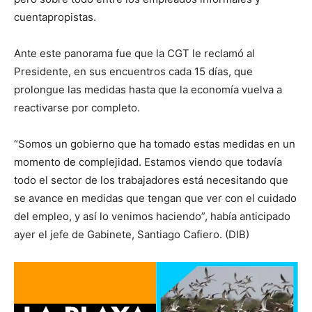
cuentapropistas.
Ante este panorama fue que la CGT le reclamó al
Presidente, en sus encuentros cada 15 días, que
prolongue las medidas hasta que la economía vuelva a
reactivarse por completo.
“Somos un gobierno que ha tomado estas medidas en un
momento de complejidad. Estamos viendo que todavía
todo el sector de los trabajadores está necesitando que
se avance en medidas que tengan que ver con el cuidado
del empleo, y así lo venimos haciendo”, había anticipado
ayer el jefe de Gabinete, Santiago Cafiero. (DIB)