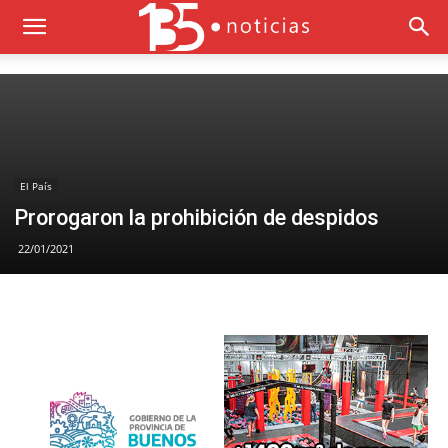
El País
Prorogaron la prohibición de despidos
22/01/2021