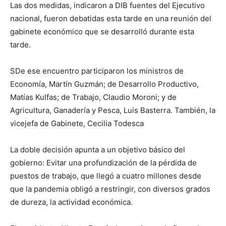
Las dos medidas, indicaron a DIB fuentes del Ejecutivo
nacional, fueron debatidas esta tarde en una reunión del
gabinete económico que se desarrolló durante esta
tarde.
SDe ese encuentro participaron los ministros de
Economía, Martín Guzmán; de Desarrollo Productivo,
Matías Kulfas; de Trabajo, Claudio Moroni; y de
Agricultura, Ganadería y Pesca, Luis Basterra. También, la
vicejefa de Gabinete, Cecilia Todesca
La doble decisión apunta a un objetivo básico del
gobierno: Evitar una profundización de la pérdida de
puestos de trabajo, que llegó a cuatro millones desde
que la pandemia obligó a restringir, con diversos grados
de dureza, la actividad económica.