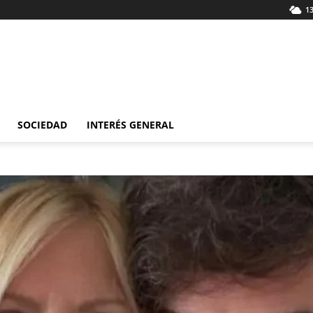
13
SOCIEDAD
INTERÉS GENERAL