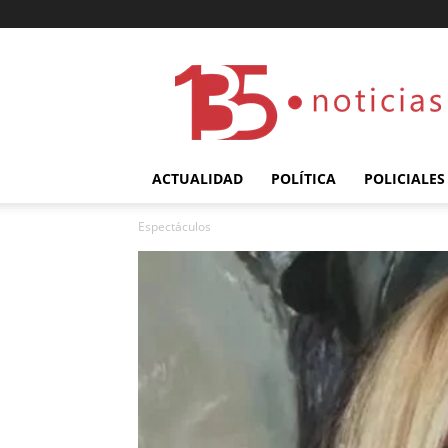
135
ACTUALIDAD
POLÍTICA
POLICIALES
Espectáculos