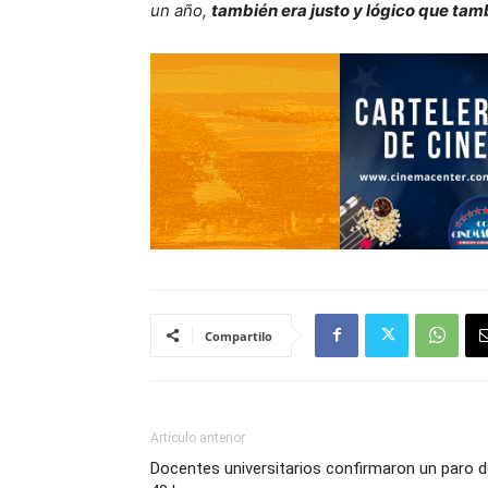
un año,
también era justo y lógico que tam
Compartilo
Artículo anterior
Docentes universitarios confirmaron un paro 