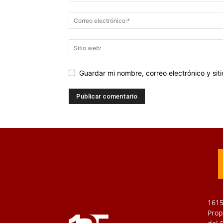
Guardar mi nombre, correo electrónico y si
1615
Prop