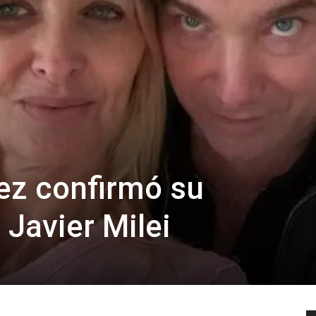
ez confirmó su
 Javier Milei