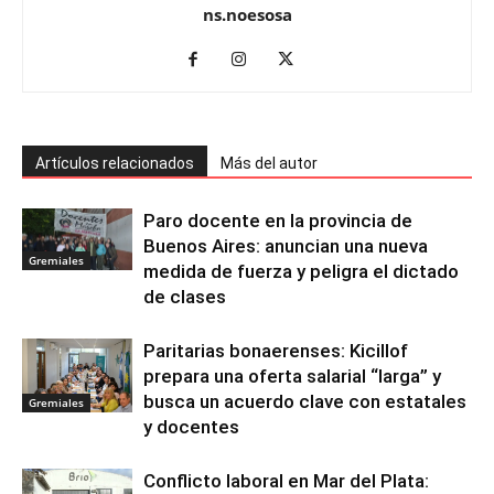
ns.noesosa
Artículos relacionados
Más del autor
Paro docente en la provincia de
Buenos Aires: anuncian una nueva
Gremiales
medida de fuerza y peligra el dictado
de clases
Paritarias bonaerenses: Kicillof
prepara una oferta salarial “larga” y
busca un acuerdo clave con estatales
Gremiales
y docentes
Conflicto laboral en Mar del Plata: