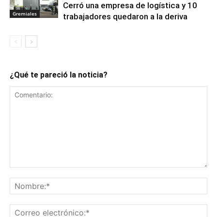
Cerró una empresa de logística y 10
Gremiales
trabajadores quedaron a la deriva
¿Qué te pareció la noticia?