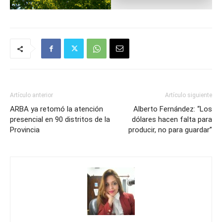
Artículo anterior
Artículo siguiente
ARBA ya retomó la atención
Alberto Fernández: “Los
presencial en 90 distritos de la
dólares hacen falta para
Provincia
producir, no para guardar”