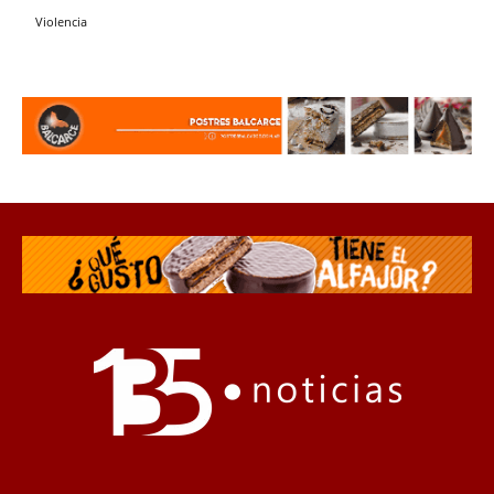
Violencia