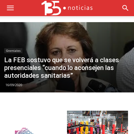
Gremiales
La FEB sostuvo que se volverá a clases
presenciales “cuando lo aconsejen las
autoridades sanitarias”
16/09/2020