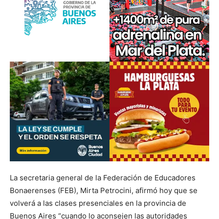
La secretaria general de la Federación de Educadores
Bonaerenses (FEB), Mirta Petrocini, afirmó hoy que se
volverá a las clases presenciales en la provincia de
Buenos Aires “cuando lo aconsejen las autoridades