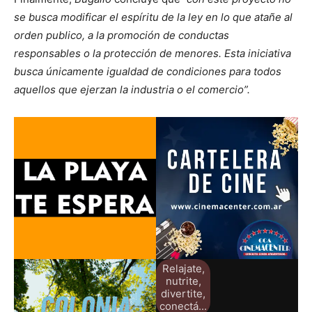
se busca modificar el espíritu de la ley en lo que atañe al
orden publico, a la promoción de conductas
responsables o la protección de menores. Esta iniciativa
busca únicamente igualdad de condiciones para todos
aquellos que ejerzan la industria o el comercio”.
Relajate,
nutrite,
divertite,
conectá...