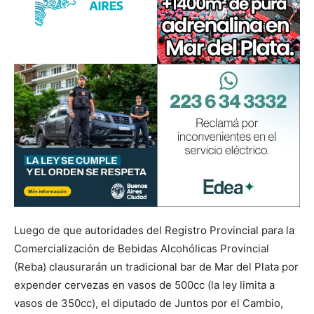
Luego de que autoridades del Registro Provincial para la
Comercialización de Bebidas Alcohólicas Provincial
(Reba) clausurarán un tradicional bar de Mar del Plata por
expender cervezas en vasos de 500cc (la ley limita a
vasos de 350cc), el diputado de Juntos por el Cambio,