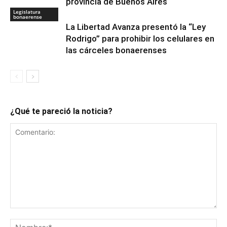
provincia de Buenos Aires
Legislatura
bonaerense
La Libertad Avanza presentó la “Ley
Rodrigo” para prohibir los celulares en
las cárceles bonaerenses
¿Qué te pareció la noticia?