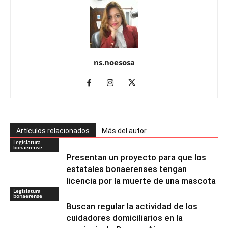
ns.noesosa
Artículos relacionados
Más del autor
Legislatura
bonaerense
Presentan un proyecto para que los
estatales bonaerenses tengan
licencia por la muerte de una mascota
Legislatura
bonaerense
Buscan regular la actividad de los
cuidadores domiciliarios en la