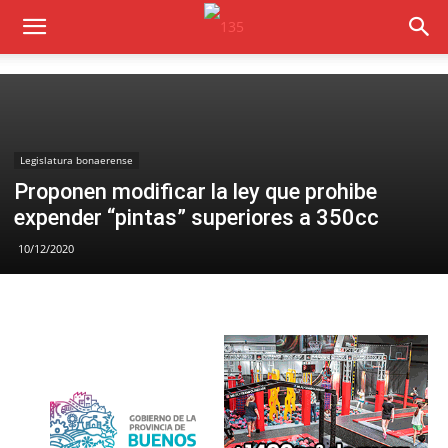
Legislatura bonaerense
Proponen modificar la ley que prohibe
expender “pintas” superiores a 350cc
10/12/2020