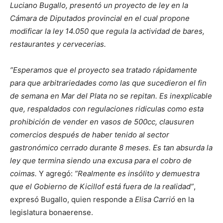
Luciano Bugallo, presentó un proyecto de ley en la
Cámara de Diputados provincial en el cual propone
modificar la ley 14.050 que regula la actividad de bares,
restaurantes y cervecerias.
”Esperamos que el proyecto sea tratado rápidamente
para que arbitrariedades como las que sucedieron el fin
de semana en Mar del Plata no se repitan. Es inexplicable
que, respaldados con regulaciones ridiculas como esta
prohibición de vender en vasos de 500cc, clausuren
comercios después de haber tenido al sector
gastronómico cerrado durante 8 meses. Es tan absurda la
ley que termina siendo una excusa para el cobro de
coimas.
Y agregó:
”Realmente es insólito y demuestra
que el Gobierno de Kicillof está fuera de la realidad”
,
expresó Bugallo, quien responde a
Elisa Carrió
en la
legislatura bonaerense.