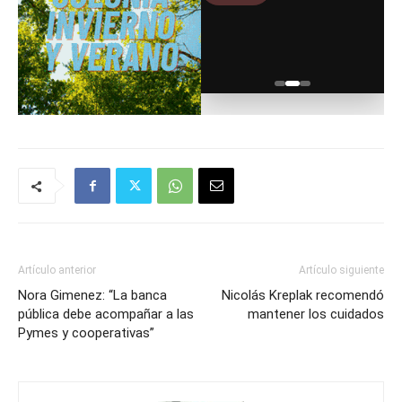
Artículo anterior
Artículo siguiente
Nora Gimenez: “La banca
Nicolás Kreplak recomendó
pública debe acompañar a las
mantener los cuidados
Pymes y cooperativas”