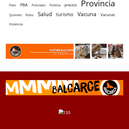
Provincia
PBA
precios
Paro
Policiales
Politica
Salud
Vacuna
turismo
Vacunas
Quilmes
Robo
Violencia