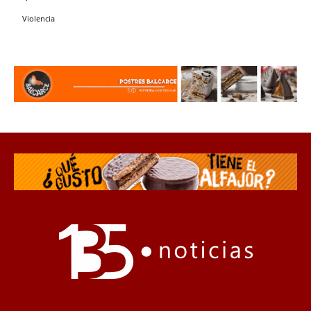
Violencia