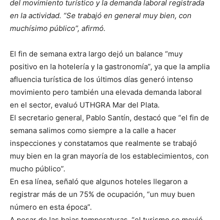
del movimiento turístico y la demanda laboral registrada
en la actividad. “Se trabajó en general muy bien, con
muchísimo público”, afirmó.
El fin de semana extra largo dejó un balance “muy
positivo en la hotelería y la gastronomía”, ya que la amplia
afluencia turística de los últimos días generó intenso
movimiento pero también una elevada demanda laboral
en el sector, evaluó UTHGRA Mar del Plata.
El secretario general, Pablo Santín, destacó que “el fin de
semana salimos como siempre a la calle a hacer
inspecciones y constatamos que realmente se trabajó
muy bien en la gran mayoría de los establecimientos, con
mucho público”.
En esa línea, señaló que algunos hoteles llegaron a
registrar más de un 75% de ocupación, “un muy buen
número en esta época”.
A pesar de las bajas temperaturas, “el turismo se movió