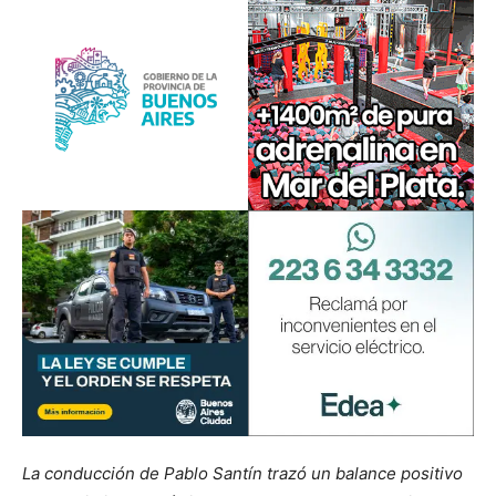
La conducción de Pablo Santín trazó un balance positivo