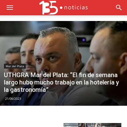
Mar del Plata
UTHGRA Mar del Plata: “El fin de semana
largo hubo mucho trabajo en la hotelería y
la gastronomía”
21/06/2023