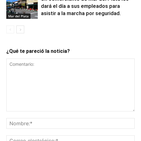
dará el día a sus empleados para
asistir a la marcha por seguridad.
Mar del Plata
¿Qué te pareció la noticia?