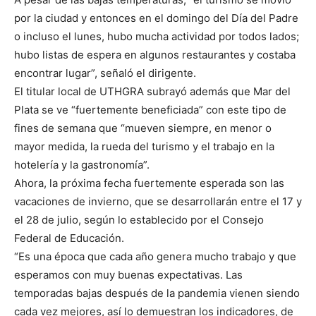
por la ciudad y entonces en el domingo del Día del Padre
o incluso el lunes, hubo mucha actividad por todos lados;
hubo listas de espera en algunos restaurantes y costaba
encontrar lugar”, señaló el dirigente.
El titular local de UTHGRA subrayó además que Mar del
Plata se ve “fuertemente beneficiada” con este tipo de
fines de semana que “mueven siempre, en menor o
mayor medida, la rueda del turismo y el trabajo en la
hotelería y la gastronomía”.
Ahora, la próxima fecha fuertemente esperada son las
vacaciones de invierno, que se desarrollarán entre el 17 y
el 28 de julio, según lo establecido por el Consejo
Federal de Educación.
“Es una época que cada año genera mucho trabajo y que
esperamos con muy buenas expectativas. Las
temporadas bajas después de la pandemia vienen siendo
cada vez mejores, así lo demuestran los indicadores, de