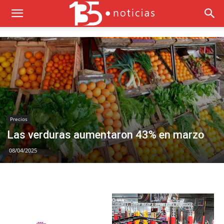
Precios
Las verduras aumentaron 43% en marzo
08/04/2025