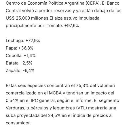
Centro de Economía Política Argentina (CEPA). El Banco
Central volvió a perder reservas y ya están debajo de los
US$ 25.000 millones El alza estuvo impulsada
principalmente por: Tomate: +97,6%
Lechuga: +77,9%
Papa: +36,8%
Cebolla: +1,4%
Batata: -2,5%
Zapallo: -6,4%
Estas seis especies concentran el 75,3% del volumen
comercializado en el MCBA y tendrían un impacto del
0,54% en el IPC general, según el informe. El segmento
Verduras, tubérculos y legumbres (VTL) mostraría una
suba proyectada del 24,5% en el índice de precios al
consumidor.