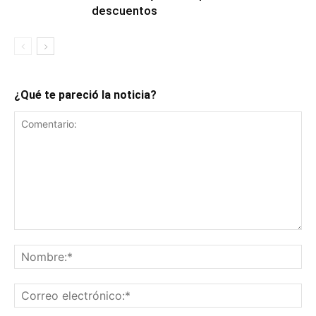
descuentos
¿Qué te pareció la noticia?