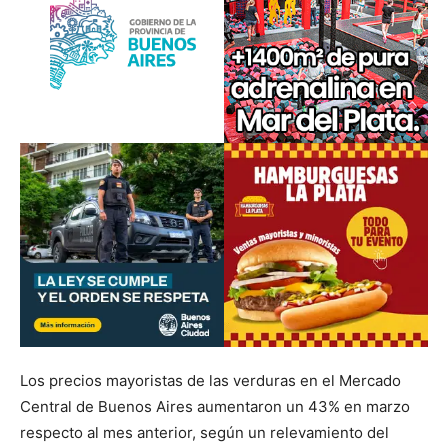
Los precios mayoristas de las verduras en el Mercado
Central de Buenos Aires aumentaron un 43% en marzo
respecto al mes anterior, según un relevamiento del