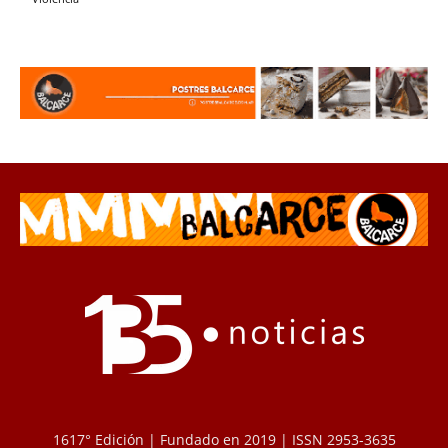
1617° Edición | Fundado en 2019 | ISSN 2953-3635