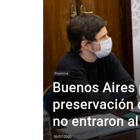
Provincia
Buenos Aires 
preservación 
no entraron a
06/07/2020