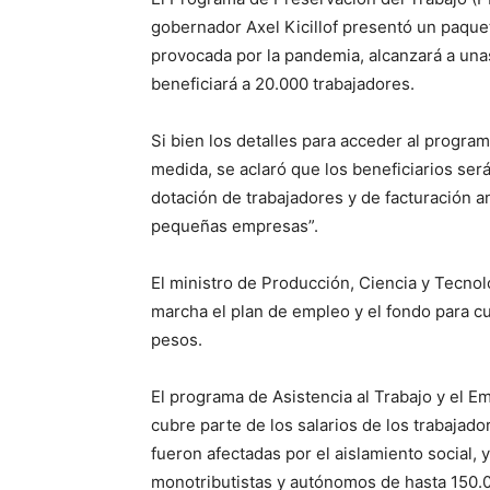
gobernador Axel Kicillof presentó un paque
provocada por la pandemia, alcanzará a una
beneficiará a 20.000 trabajadores.
Si bien los detalles para acceder al program
medida, se aclaró que los beneficiarios ser
dotación de trabajadores y de facturación a
pequeñas empresas”.
El ministro de Producción, Ciencia y Tecno
marcha el plan de empleo y el fondo para cu
pesos.
El programa de Asistencia al Trabajo y el 
cubre parte de los salarios de los trabajad
fueron afectadas por el aislamiento social, 
monotributistas y autónomos de hasta 150.