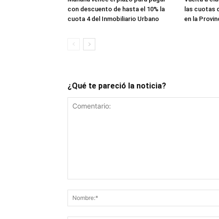
con descuento de hasta el 10% la
las cuotas 
cuota 4 del Inmobiliario Urbano
en la Provin
¿Qué te pareció la noticia?