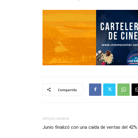
Compartilo
Artículo anterior
Junio finalizó con una caída de ventas del 42%