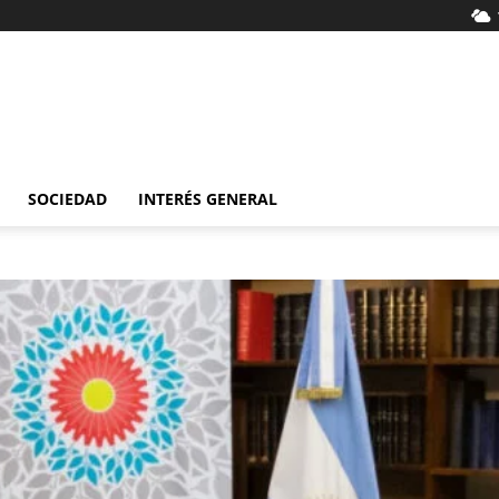
SOCIEDAD
INTERÉS GENERAL