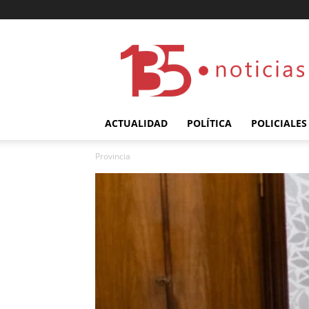
135
ACTUALIDAD
POLÍTICA
POLICIALES
Provincia