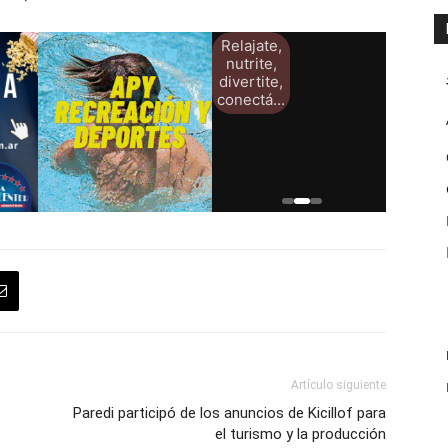
Artículo siguiente
Paredi participó de los anuncios de Kicillof para
el turismo y la producción