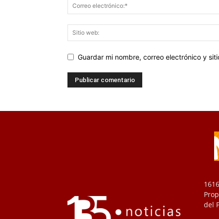
Guardar mi nombre, correo electrónico y si
1616
Prop
del 