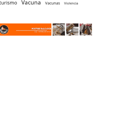
Vacuna
turismo
Vacunas
Violencia