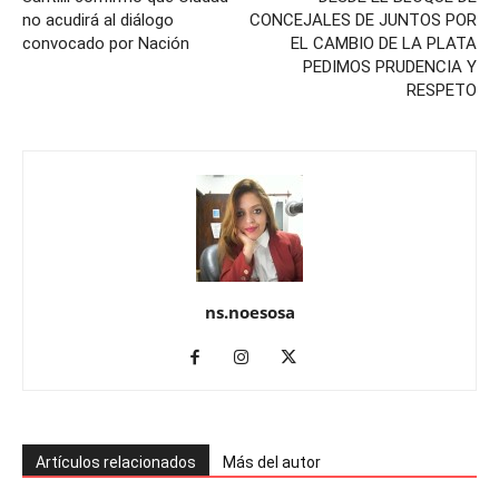
no acudirá al diálogo
CONCEJALES DE JUNTOS POR
convocado por Nación
EL CAMBIO DE LA PLATA
PEDIMOS PRUDENCIA Y
RESPETO
ns.noesosa
Artículos relacionados
Más del autor