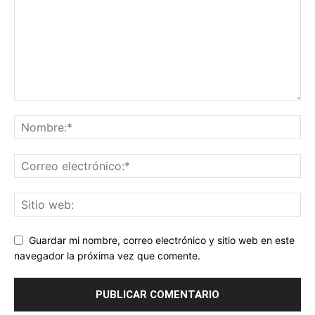
Guardar mi nombre, correo electrónico y sitio web en este
navegador la próxima vez que comente.