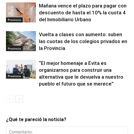
Mañana vence el plazo para pagar con
descuento de hasta el 10% la cuota 4
del Inmobiliario Urbano
Provincia
Vuelta a clases con aumento: suben
las cuotas de los colegios privados en
la Provincia
Provincia
“El mejor homenaje a Evita es
organizarnos para construir una
Provincia
alternativa que le devuelva a nuestro
pueblo el futuro que se merece”
¿Qué te pareció la noticia?