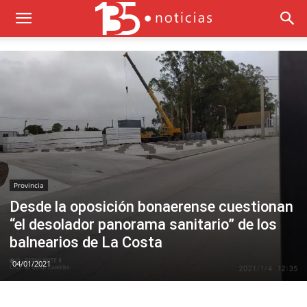
Provincia
Desde la oposición bonaerense cuestionan
“el desolador panorama sanitario” de los
balnearios de La Costa
04/01/2021