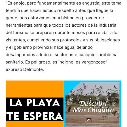
“Es enojo, pero fundamentalmente es angustia; este tema
tendría que haber estado resuelto antes que llegue la
gente, nos esforzamos muchísimo en proveer de
herramientas para que todos los actores de la industria
del turismo se preparen durante meses para recibir a los
visitantes, cumpliendo sus protocolos y sus obligaciones
y el gobierno provincial hace agua, dejando
desamparados a todo el sector ante cualquier problema
sanitario. Es peligroso, es indigno, es vergonzoso”
expresó Delmonte.