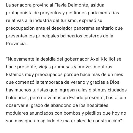
La senadora provincial Flavia Delmonte, asidua
protagonista de proyectos y gestiones parlamentarias
relativas a la industria del turismo, expresó su
preocupación ante el desolador panorama sanitario que
presentan los principales balnearios costeros de la
Provincia.
“Nuevamente la desidia del gobernador Axel Kicillof se
hace presente, viejas promesas y nuevas mentiras.
Estamos muy preocupados porque hace más de un mes
que comenzó la temporada de verano y gracias a Dios
hay muchos turistas que ingresan a las distintas ciudades
balnearias, pero no vemos un Estado presente, basta con
observar el grado de abandono de los hospitales
modulares anunciados con bombos y platillos que hoy no
son más que un apilado de materiales de construcción”.