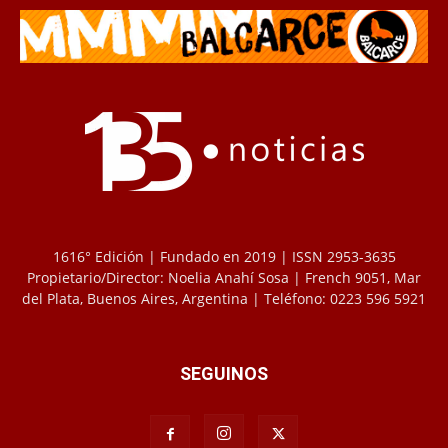
1616° Edición | Fundado en 2019 | ISSN 2953-3635
Propietario/Director: Noelia Anahí Sosa | French 9051, Mar
del Plata, Buenos Aires, Argentina | Teléfono: 0223 596 5921
SEGUINOS