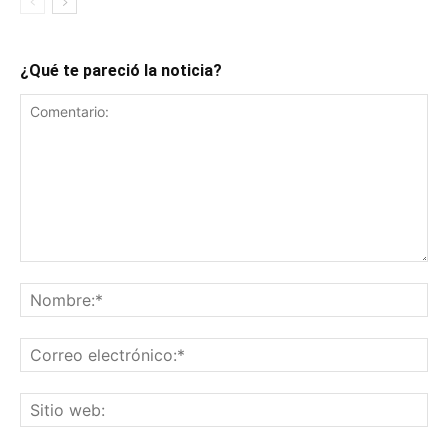
¿Qué te pareció la noticia?