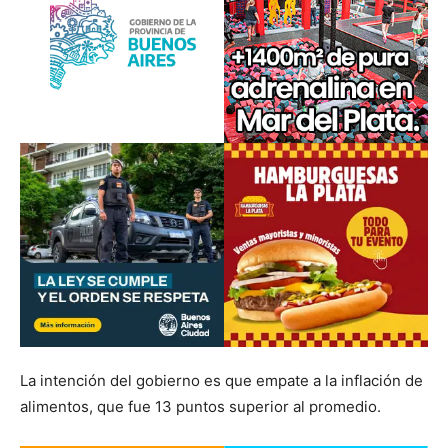
La intención del gobierno es que empate a la inflación de
alimentos, que fue 13 puntos superior al promedio.