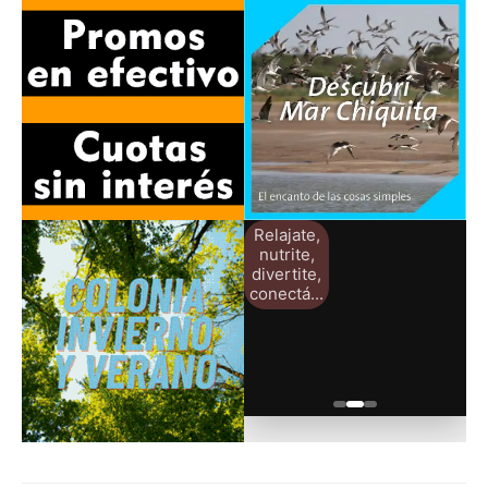
Relajate,
nutrite,
divertite,
conectá...