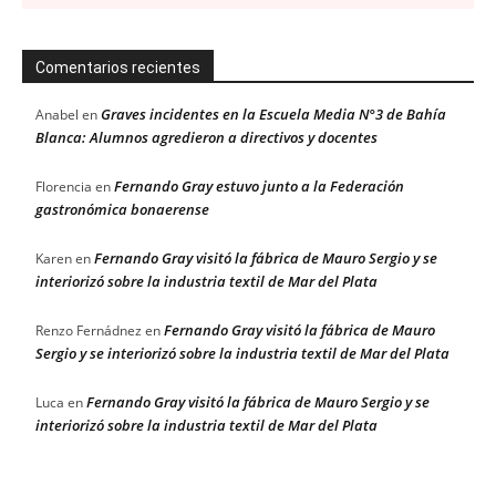
Comentarios recientes
Graves incidentes en la Escuela Media N°3 de Bahía
Anabel
en
Blanca: Alumnos agredieron a directivos y docentes
Fernando Gray estuvo junto a la Federación
Florencia
en
gastronómica bonaerense
Fernando Gray visitó la fábrica de Mauro Sergio y se
Karen
en
interiorizó sobre la industria textil de Mar del Plata
Fernando Gray visitó la fábrica de Mauro
Renzo Fernádnez
en
Sergio y se interiorizó sobre la industria textil de Mar del Plata
Fernando Gray visitó la fábrica de Mauro Sergio y se
Luca
en
interiorizó sobre la industria textil de Mar del Plata