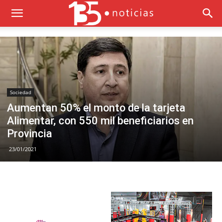
Sociedad
Aumentan 50% el monto de la tarjeta
Alimentar, con 550 mil beneficiarios en
Provincia
23/01/2021