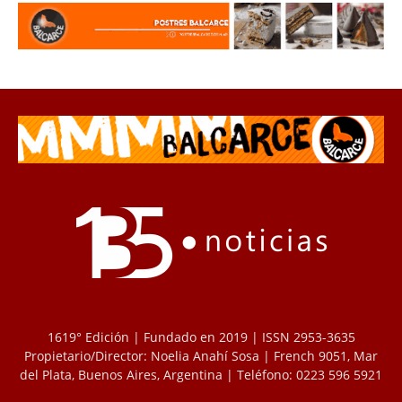
1619° Edición | Fundado en 2019 | ISSN 2953-3635
Propietario/Director: Noelia Anahí Sosa | French 9051, Mar
del Plata, Buenos Aires, Argentina | Teléfono: 0223 596 5921