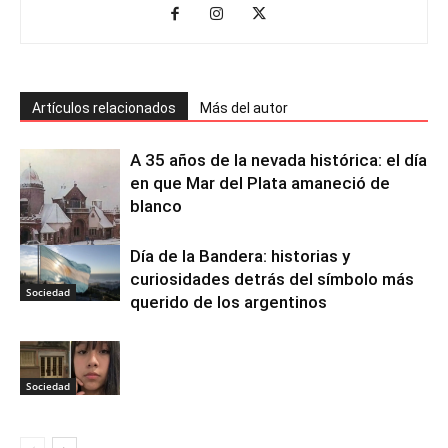
Artículos relacionados
Más del autor
A 35 años de la nevada histórica: el día
en que Mar del Plata amaneció de
blanco
Día de la Bandera: historias y
Sociedad
curiosidades detrás del símbolo más
Sociedad
querido de los argentinos
Sociedad