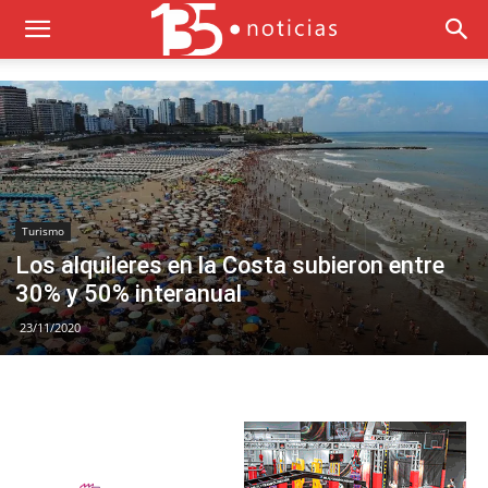
Turismo
Los alquileres en la Costa subieron entre
30% y 50% interanual
23/11/2020