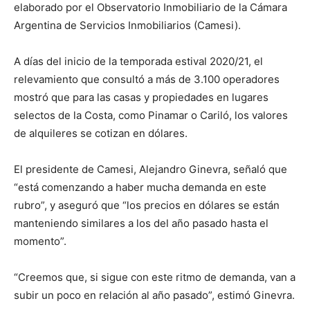
elaborado por el Observatorio Inmobiliario de la Cámara
Argentina de Servicios Inmobiliarios (Camesi).
A días del inicio de la temporada estival 2020/21, el
relevamiento que consultó a más de 3.100 operadores
mostró que para las casas y propiedades en lugares
selectos de la Costa, como Pinamar o Cariló, los valores
de alquileres se cotizan en dólares.
El presidente de Camesi, Alejandro Ginevra, señaló que
“está comenzando a haber mucha demanda en este
rubro”, y aseguró que “los precios en dólares se están
manteniendo similares a los del año pasado hasta el
momento”.
“Creemos que, si sigue con este ritmo de demanda, van a
subir un poco en relación al año pasado”, estimó Ginevra.