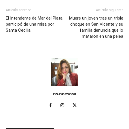
Artículo anterior
Artículo siguiente
El Intendente de Mar del Plata
Muere un joven tras un triple
participó de una misa por
choque en San Vicente y su
Santa Cecilia
familia denuncia que lo
mataron en una pelea
ns.noesosa