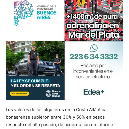
Los valores de los alquileres en la Costa Atlántica
bonaerense subieron entre 30% y 50% en pesos
respecto del año pasado, de acuerdo con un informe