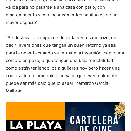
válida para no pasarse a una casa con patio, con
mantenimiento y con inconvenientes habituales de un
mayor espacio”.
“Se destaca la compra de departamentos en pozo, es
decir inversiones que tengan un buen retorno ya sea
para la reventa cuando se termine la inversión, como una
compra en pozo, o que tengan una baja rentabilidad
como están teniendo los alquileres hoy pero hacer una
compra de un inmueble a un valor que eventualmente
puede ser más bajo que lo usual”, remarcó García
Malbrán.