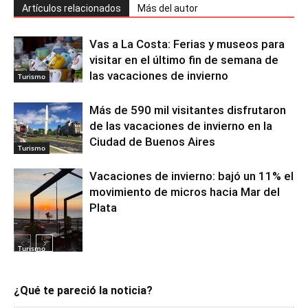
Artículos relacionados
Más del autor
Vas a La Costa: Ferias y museos para
visitar en el último fin de semana de
las vacaciones de invierno
Turismo
Más de 590 mil visitantes disfrutaron
de las vacaciones de invierno en la
Ciudad de Buenos Aires
Turismo
Vacaciones de invierno: bajó un 11% el
movimiento de micros hacia Mar del
Plata
Turismo
¿Qué te pareció la noticia?