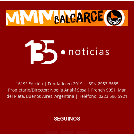
1619° Edición | Fundado en 2019 | ISSN 2953-3635
Propietario/Director: Noelia Anahí Sosa | French 9051, Mar
del Plata, Buenos Aires, Argentina | Teléfono: 0223 596 5921
SEGUINOS