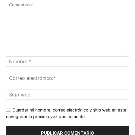
Guardar mi nombre, correo electrónico y sitio web en este
navegador la próxima vez que comente.