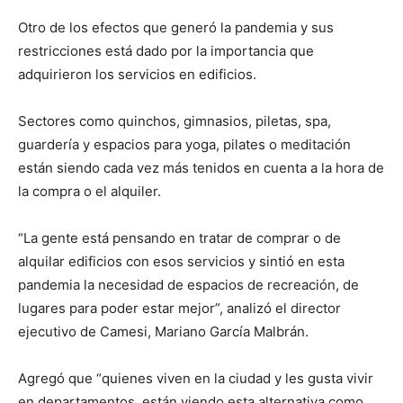
Otro de los efectos que generó la pandemia y sus
restricciones está dado por la importancia que
adquirieron los servicios en edificios.
Sectores como quinchos, gimnasios, piletas, spa,
guardería y espacios para yoga, pilates o meditación
están siendo cada vez más tenidos en cuenta a la hora de
la compra o el alquiler.
“La gente está pensando en tratar de comprar o de
alquilar edificios con esos servicios y sintió en esta
pandemia la necesidad de espacios de recreación, de
lugares para poder estar mejor”, analizó el director
ejecutivo de Camesi, Mariano García Malbrán.
Agregó que “quienes viven en la ciudad y les gusta vivir
en departamentos, están viendo esta alternativa como