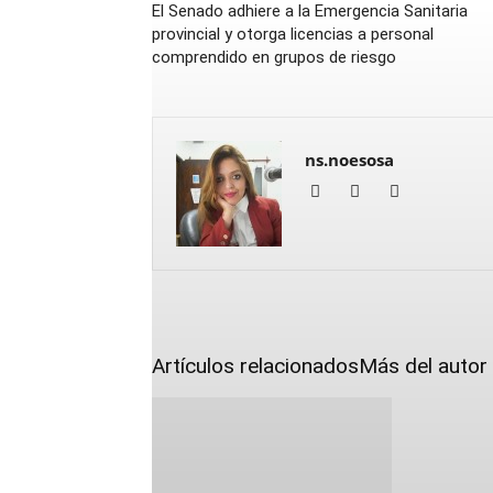
El Senado adhiere a la Emergencia Sanitaria
provincial y otorga licencias a personal
comprendido en grupos de riesgo
ns.noesosa
Artículos relacionados
Más del autor