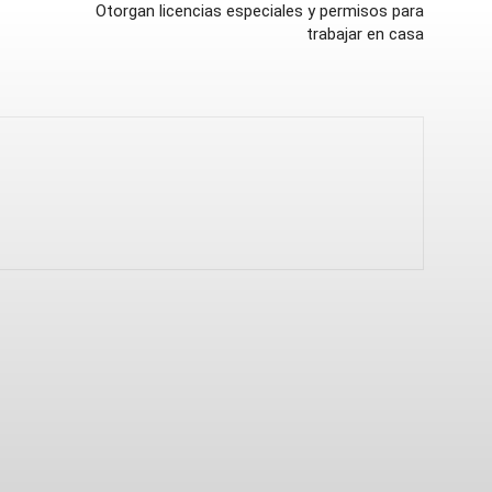
Otorgan licencias especiales y permisos para
trabajar en casa