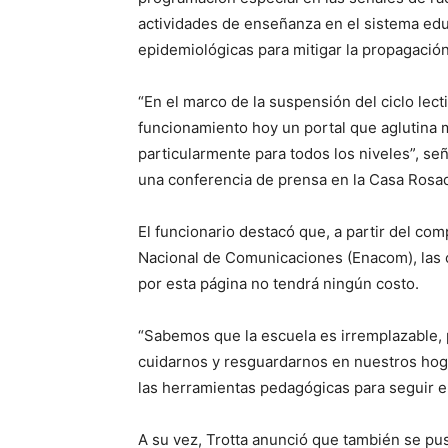
actividades de enseñanza en el sistema edu
epidemiológicas para mitigar la propagació
“En el marco de la suspensión del ciclo lect
funcionamiento hoy un portal que aglutina
particularmente para todos los niveles”, señ
una conferencia de prensa en la Casa Rosa
El funcionario destacó que, a partir del com
Nacional de Comunicaciones (Enacom), las 
por esta página no tendrá ningún costo.
“Sabemos que la escuela es irremplazable, 
cuidarnos y resguardarnos en nuestros hogar
las herramientas pedagógicas para seguir 
A su vez, Trotta anunció que también se pu