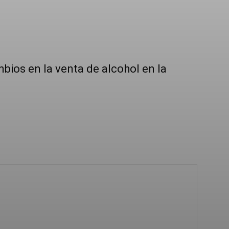
bios en la venta de alcohol en la