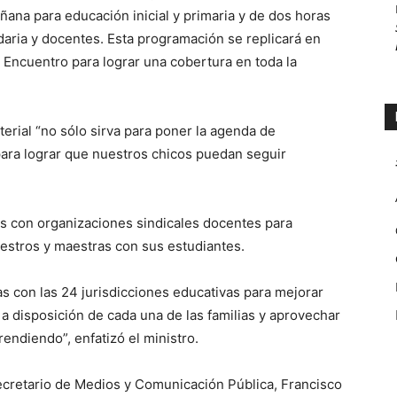
ana para educación inicial y primaria y de dos horas
daria y docentes. Esta programación se replicará en
 Encuentro para lograr una cobertura en toda la
terial “no sólo sirva para poner la agenda de
ara lograr que nuestros chicos puedan seguir
 con organizaciones sindicales docentes para
aestros y maestras con sus estudiantes.
s con las 24 jurisdicciones educativas para mejorar
 disposición de cada una de las familias y aprovechar
endiendo”, enfatizó el ministro.
secretario de Medios y Comunicación Pública, Francisco