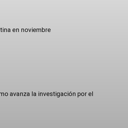
ntina en noviembre
mo avanza la investigación por el