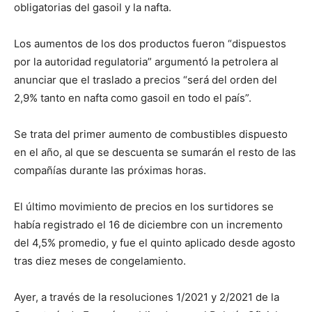
obligatorias del gasoil y la nafta.
Los aumentos de los dos productos fueron “dispuestos
por la autoridad regulatoria” argumentó la petrolera al
anunciar que el traslado a precios “será del orden del
2,9% tanto en nafta como gasoil en todo el país”.
Se trata del primer aumento de combustibles dispuesto
en el año, al que se descuenta se sumarán el resto de las
compañías durante las próximas horas.
El último movimiento de precios en los surtidores se
había registrado el 16 de diciembre con un incremento
del 4,5% promedio, y fue el quinto aplicado desde agosto
tras diez meses de congelamiento.
Ayer, a través de la resoluciones 1/2021 y 2/2021 de la