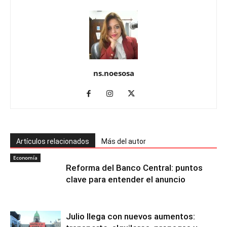
ns.noesosa
Artículos relacionados
Más del autor
Economía
Reforma del Banco Central: puntos
clave para entender el anuncio
Julio llega con nuevos aumentos: