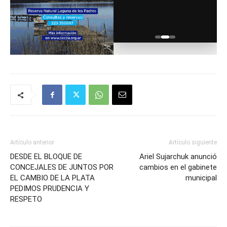
Artículo anterior
Artículo siguiente
DESDE EL BLOQUE DE
Ariel Sujarchuk anunció
CONCEJALES DE JUNTOS POR
cambios en el gabinete
EL CAMBIO DE LA PLATA
municipal
PEDIMOS PRUDENCIA Y
RESPETO