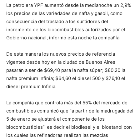
La petrolera YPF aumentó desde la medianoche un 2,9%
los precios de las variedades de nafta y gasoil, como
consecuencia del traslado a los surtidores del
incremento de los biocombustibles autorizados por el
Gobierno nacional, informó esta noche la compañía.
De esta manera los nuevos precios de referencia
vigentes desde hoy en la ciudad de Buenos Aires
pasarán a ser de $69,40 para la nafta súper; $80,20 la
nafta premium Infinia; $64,60 el diesel 500 y $76,10 el
diesel premium Infinia.
La compañía que controla más del 55% del mercado de
combustibles comunicó que “a partir de la madrugada del
5 de enero se ajustará el componente de los
biocombustibles”, es decir el biodiesel y el bioetanol con
los cuales las refinadoras realizan las mezclas