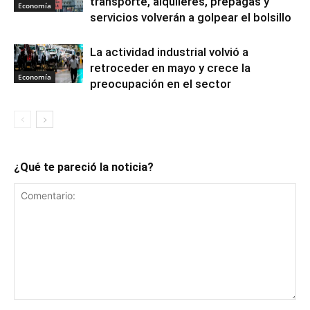
transporte, alquileres, prepagas y
Economía
servicios volverán a golpear el bolsillo
La actividad industrial volvió a
retroceder en mayo y crece la
Economía
preocupación en el sector
¿Qué te pareció la noticia?