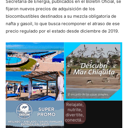
Secretaría de Energía, publicados en el Boletín Oficial, se
fijaron nuevos precios de adquisición de los
biocombustibles destinados a su mezcla obligatoria de
nafta y gasoil, lo que busca recomponer el atraso de ese
precio regulado por el estado desde diciembre de 2019.
Relajate,
nutrite,
divertite,
conectá...