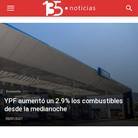
Economía
YPF aumentó un 2.9% los combustibles
desde la medianoche
05/01/2021