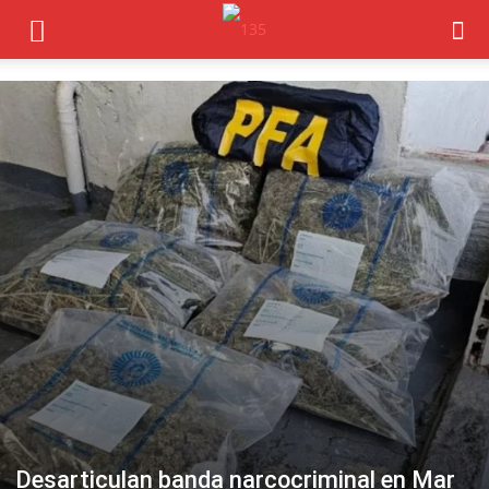
Desarticulan banda narcocriminal en Mar