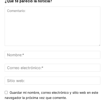
¿Qué te pareció la noticia?
Guardar mi nombre, correo electrónico y sitio web en este
navegador la próxima vez que comente.