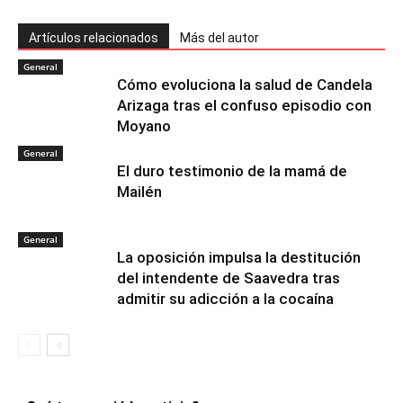
Artículos relacionados
Más del autor
General
Cómo evoluciona la salud de Candela
Arizaga tras el confuso episodio con
Moyano
General
El duro testimonio de la mamá de
Mailén
General
La oposición impulsa la destitución
del intendente de Saavedra tras
admitir su adicción a la cocaína