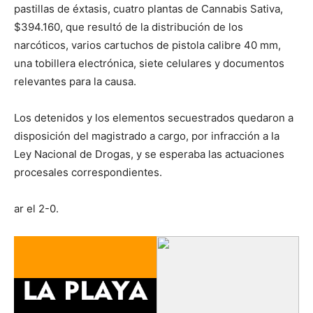
pastillas de éxtasis, cuatro plantas de Cannabis Sativa,
$394.160, que resultó de la distribución de los
narcóticos, varios cartuchos de pistola calibre 40 mm,
una tobillera electrónica, siete celulares y documentos
relevantes para la causa.
Los detenidos y los elementos secuestrados quedaron a
disposición del magistrado a cargo, por infracción a la
Ley Nacional de Drogas, y se esperaba las actuaciones
procesales correspondientes.
ar el 2-0.