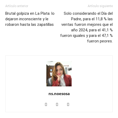
Artículo anterior
Artículo siguiente
Brutal golpiza en La Plata: lo
Solo considerando el Día del
dejaron inconsciente y le
Padre, para el 11,8 % las
robaron hasta las zapatillas
ventas fueron mejores que el
año 2024, para el 41,1 %
fueron iguales y para el 47,1 %
fueron peores.
ns.noesosa