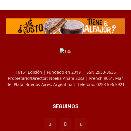
1615° Edición | Fundado en 2019 | ISSN 2953-3635
Propietario/Director: Noelia Anahí Sosa | French 9051, Mar
del Plata, Buenos Aires, Argentina | Teléfono: 0223 596 5921
SEGUINOS