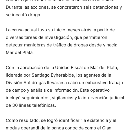
Durante las acciones, se concretaron seis detenciones y
se incautó droga.
La causa actual tuvo su inicio meses atrás, a partir de
diversas tareas de investigación, que permitieron
detectar maniobras de tráfico de drogas desde y hacia
Mar del Plata.
Con la aprobación de la Unidad Fiscal de Mar del Plata,
liderada por Santiago Eyherabide, los agentes de la
División Antidrogas llevaran a cabo un exhaustivo trabajo
de campo y análisis de información. Este operativo
incluyó seguimientos, vigilancias y la intervención judicial
de 30 líneas telefónicas.
Como resultado, se logró identificar “la existencia y el
modus operandi de la banda conocida como el Clan