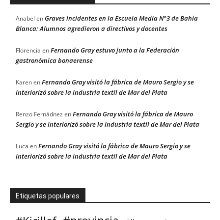
Graves incidentes en la Escuela Media N°3 de Bahía
Anabel
en
Blanca: Alumnos agredieron a directivos y docentes
Fernando Gray estuvo junto a la Federación
Florencia
en
gastronómica bonaerense
Fernando Gray visitó la fábrica de Mauro Sergio y se
Karen
en
interiorizó sobre la industria textil de Mar del Plata
Fernando Gray visitó la fábrica de Mauro
Renzo Fernádnez
en
Sergio y se interiorizó sobre la industria textil de Mar del Plata
Fernando Gray visitó la fábrica de Mauro Sergio y se
Luca
en
interiorizó sobre la industria textil de Mar del Plata
Etiquetas populares