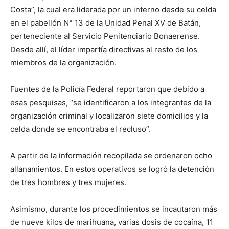
Costa”, la cual era liderada por un interno desde su celda
en el pabellón N° 13 de la Unidad Penal XV de Batán,
perteneciente al Servicio Penitenciario Bonaerense.
Desde allí, el líder impartía directivas al resto de los
miembros de la organización.
Fuentes de la Policía Federal reportaron que debido a
esas pesquisas, “se identificaron a los integrantes de la
organización criminal y localizaron siete domicilios y la
celda donde se encontraba el recluso”.
A partir de la información recopilada se ordenaron ocho
allanamientos. En estos operativos se logró la detención
de tres hombres y tres mujeres.
Asimismo, durante los procedimientos se incautaron más
de nueve kilos de marihuana, varias dosis de cocaína, 11