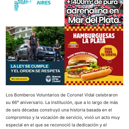
Los Bomberos Voluntarios de Coronel Vidal celebraron
su 66° aniversario. La institución, que a lo largo de más
de seis décadas construyó una historia basada en el
compromiso y la vocación de servicio, vivió un acto muy
especial en el que se reconoció la dedicación y el