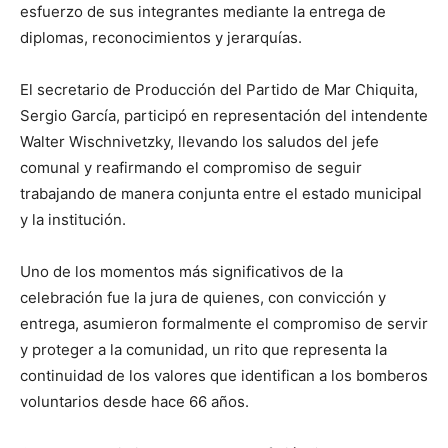
esfuerzo de sus integrantes mediante la entrega de
diplomas, reconocimientos y jerarquías.
El secretario de Producción del Partido de Mar Chiquita,
Sergio García, participó en representación del intendente
Walter Wischnivetzky, llevando los saludos del jefe
comunal y reafirmando el compromiso de seguir
trabajando de manera conjunta entre el estado municipal
y la institución.
Uno de los momentos más significativos de la
celebración fue la jura de quienes, con convicción y
entrega, asumieron formalmente el compromiso de servir
y proteger a la comunidad, un rito que representa la
continuidad de los valores que identifican a los bomberos
voluntarios desde hace 66 años.