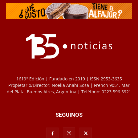
1619° Edición | Fundado en 2019 | ISSN 2953-3635
Propietario/Director: Noelia Anahí Sosa | French 9051, Mar
del Plata, Buenos Aires, Argentina | Teléfono: 0223 596 5921
SEGUINOS