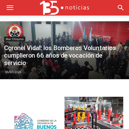
Mar Chiquita
Coronel Vidal: los Bomberos Voluntarios
cumplieron 66 años de vocación de
servicio
06/07/2026