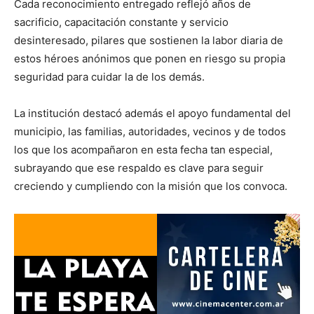
Cada reconocimiento entregado reflejó años de
sacrificio, capacitación constante y servicio
desinteresado, pilares que sostienen la labor diaria de
estos héroes anónimos que ponen en riesgo su propia
seguridad para cuidar la de los demás.
La institución destacó además el apoyo fundamental del
municipio, las familias, autoridades, vecinos y de todos
los que los acompañaron en esta fecha tan especial,
subrayando que ese respaldo es clave para seguir
creciendo y cumpliendo con la misión que los convoca.