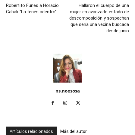
Robertito Funes a Horacio
Hallaron el cuerpo de una
Cabak “La tenés adentro”
mujer en avanzado estado de
descomposición y sospechan
que sería una vecina buscada
desde junio
ns.noesosa
Artículos relacionados
Más del autor