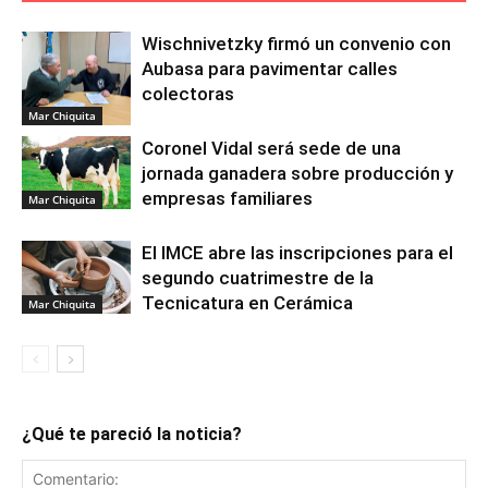
Wischnivetzky firmó un convenio con
Aubasa para pavimentar calles
colectoras
Mar Chiquita
Coronel Vidal será sede de una
jornada ganadera sobre producción y
empresas familiares
Mar Chiquita
El IMCE abre las inscripciones para el
segundo cuatrimestre de la
Tecnicatura en Cerámica
Mar Chiquita
¿Qué te pareció la noticia?