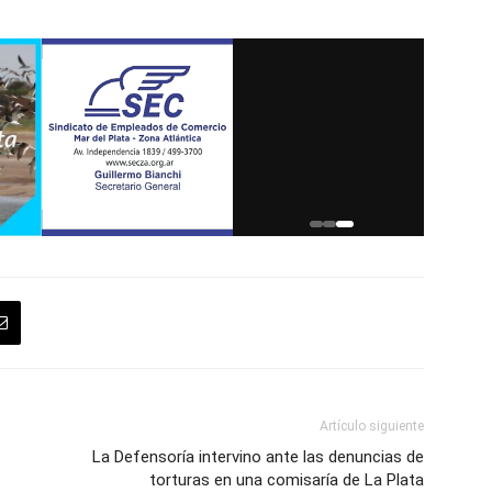
Visitanos
Artículo siguiente
La Defensoría intervino ante las denuncias de
torturas en una comisaría de La Plata