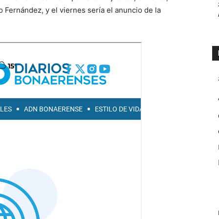
 Fernández, y el viernes sería el anuncio de la