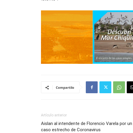
Compartilo
Artículo anterior
Aislan al intendente de Florencio Varela por un
caso estrecho de Coronavirus