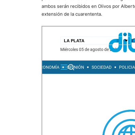
ambos serán recibidos en Olivos por Alberto
extensión de la cuarententa.