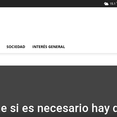
15.1
SOCIEDAD
INTERÉS GENERAL
que si es necesario hay 