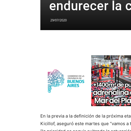
endurecer la 
29/07/2020
En la previa a la definición de la próxima 
Kicillof, aseguró este martes que “vamos a 