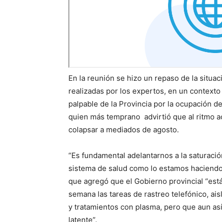
En la reunión se hizo un repaso de la situa
realizadas por los expertos, en un context
palpable de la Provincia por la ocupación d
quien más temprano advirtió que al ritmo a
colapsar a mediados de agosto.
“Es fundamental adelantarnos a la saturació
sistema de salud como lo estamos haciendo 
que agregó que el Gobierno provincial “est
semana las tareas de rastreo telefónico, a
y tratamientos con plasma, pero que aun así
latente”.