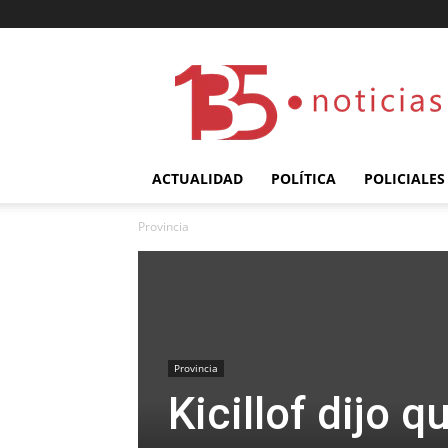
135
ACTUALIDAD
POLÍTICA
POLICIALES
Provincia
Provincia
Kicillof dijo 